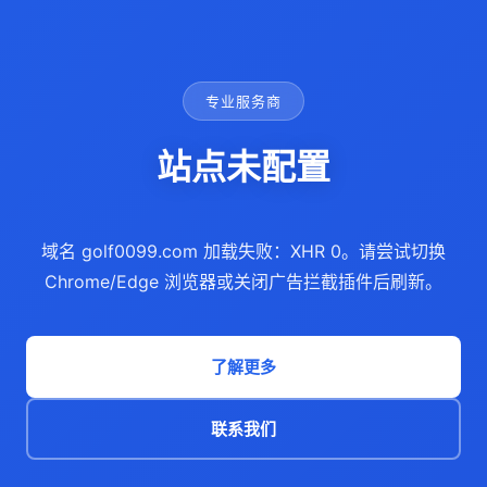
专业服务商
站点未配置
域名 golf0099.com 加载失败：XHR 0。请尝试切换
Chrome/Edge 浏览器或关闭广告拦截插件后刷新。
了解更多
联系我们