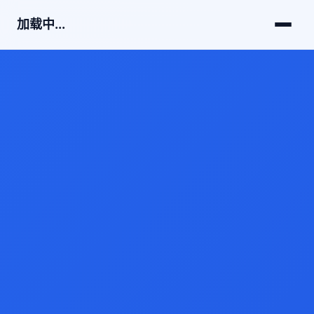
加载中...