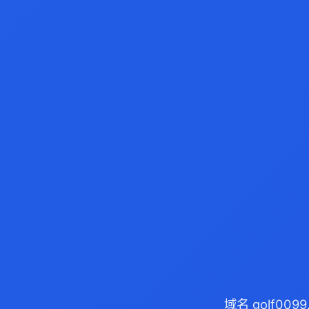
域名 golf00