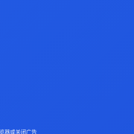
e 浏览器或关闭广告