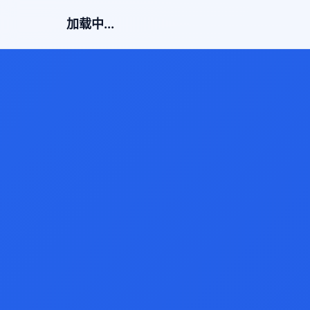
加载中...