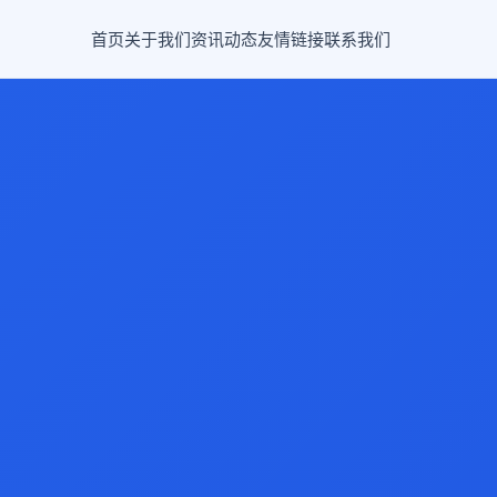
首页
关于我们
资讯动态
友情链接
联系我们