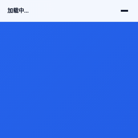
加载中...