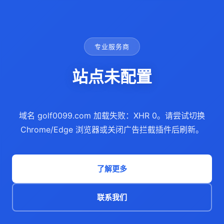
专业服务商
站点未配置
域名 golf0099.com 加载失败：XHR 0。请尝试切换
Chrome/Edge 浏览器或关闭广告拦截插件后刷新。
了解更多
联系我们