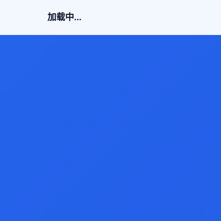
加载中...