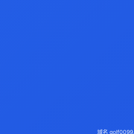
域名 golf00