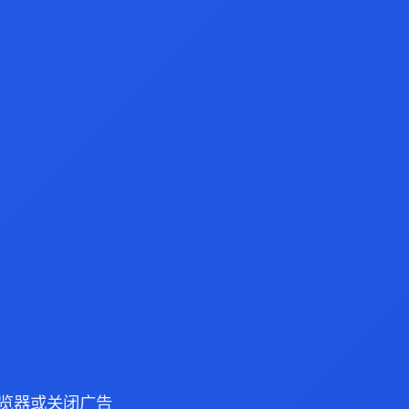
e 浏览器或关闭广告