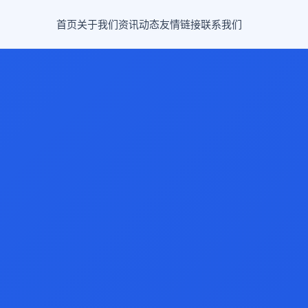
首页
关于我们
资讯动态
友情链接
联系我们