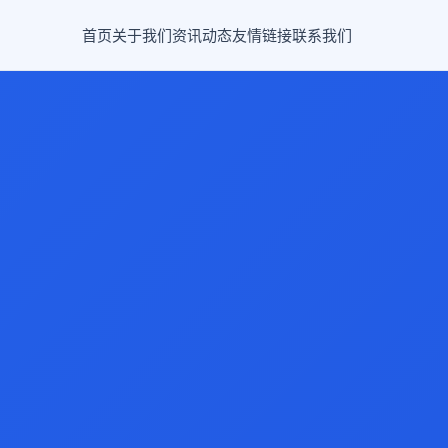
首页
关于我们
资讯动态
友情链接
联系我们