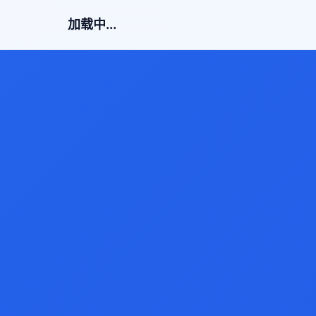
加载中...