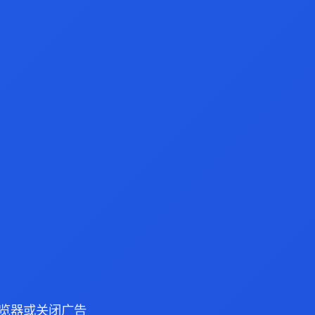
e 浏览器或关闭广告