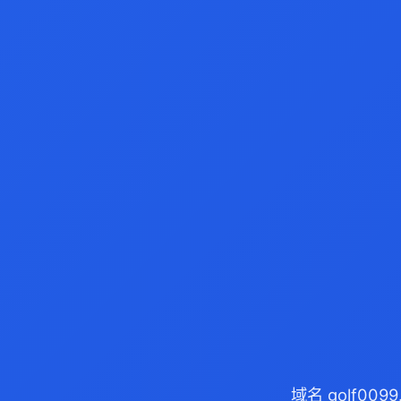
域名 golf00